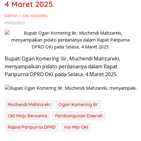
4 Maret 2025.
Admin
-
OKI MANDIRA
05/03/2025
Bupati Ogan Komering Ilir, Muchendi Mahzareki,
menyampaikan pidato perdananya dalam Rapat
Paripurna DPRD OKI pada Selasa, 4 Maret 2025.
Muchendi Mahzareki
Ogan Komering Ilir
OKI Maju Bersama
Pembangunan Daerah
Rapat Paripurna DPRD
Visi Misi OKI