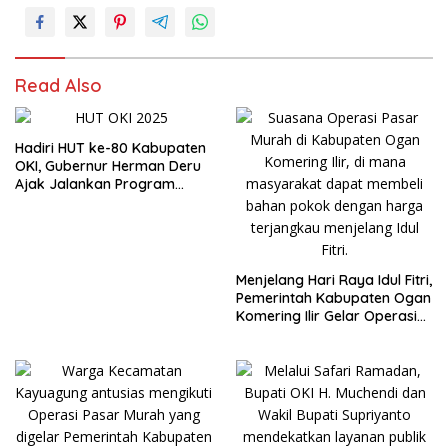
Read Also
Hadiri HUT ke-80 Kabupaten
OKI, Gubernur Herman Deru
Ajak Jalankan Program
Prioritas dan Pererat
Kerukunan
Menjelang Hari Raya Idul Fitri,
Pemerintah Kabupaten Ogan
Komering Ilir Gelar Operasi
Pasar untuk Stabilkan Harga
Bahan Pokok