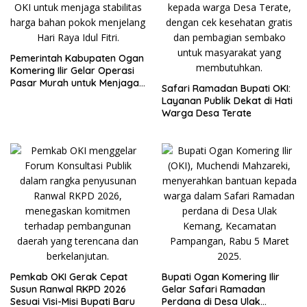
Pemerintah Kabupaten Ogan
Komering Ilir Gelar Operasi
Pasar Murah untuk Menjaga
Safari Ramadan Bupati OKI:
Stabilisasi Harga Menjelang
Layanan Publik Dekat di Hati
Idul Fitri
Warga Desa Terate
Pemkab OKI Gerak Cepat
Bupati Ogan Komering Ilir
Susun Ranwal RKPD 2026
Gelar Safari Ramadan
Sesuai Visi-Misi Bupati Baru
Perdana di Desa Ulak