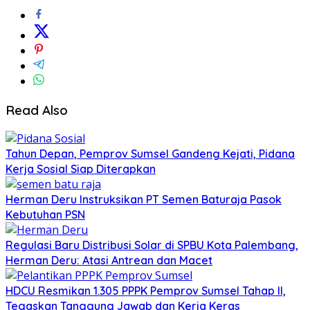
Read Also
Tahun Depan, Pemprov Sumsel Gandeng Kejati, Pidana
Kerja Sosial Siap Diterapkan
Herman Deru Instruksikan PT Semen Baturaja Pasok
Kebutuhan PSN
Regulasi Baru Distribusi Solar di SPBU Kota Palembang,
Herman Deru: Atasi Antrean dan Macet
HDCU Resmikan 1.305 PPPK Pemprov Sumsel Tahap II,
Tegaskan Tanggung Jawab dan Kerja Keras