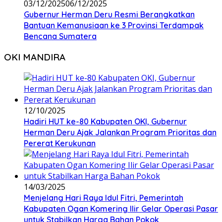
03/12/2025
06/12/2025
Gubernur Herman Deru Resmi Berangkatkan
Bantuan Kemanusiaan ke 3 Provinsi Terdampak
Bencana Sumatera
OKI MANDIRA
12/10/2025
Hadiri HUT ke-80 Kabupaten OKI, Gubernur
Herman Deru Ajak Jalankan Program Prioritas dan
Pererat Kerukunan
14/03/2025
Menjelang Hari Raya Idul Fitri, Pemerintah
Kabupaten Ogan Komering Ilir Gelar Operasi Pasar
untuk Stabilkan Harga Bahan Pokok