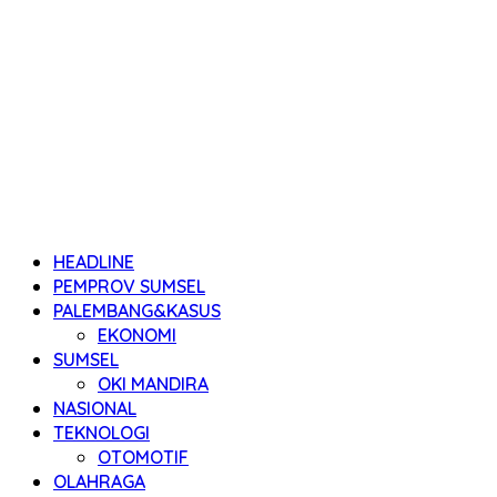
HEADLINE
PEMPROV SUMSEL
PALEMBANG&KASUS
EKONOMI
SUMSEL
OKI MANDIRA
NASIONAL
TEKNOLOGI
OTOMOTIF
OLAHRAGA