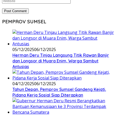
PEMPROV SUMSEL
05/12/2025
06/12/2025
Herman Deru Tinjau Langsung Titik Rawan Banjir
dan Longsor di Muara Enim, Warga Sambut
Antusias
04/12/2025
06/12/2025
Tahun Depan, Pemprov Sumsel Gandeng Kejati,
Pidana Kerja Sosial Siap Diterapkan