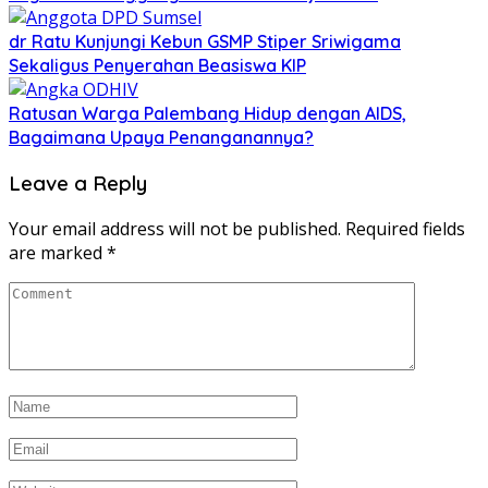
dr Ratu Kunjungi Kebun GSMP Stiper Sriwigama
Sekaligus Penyerahan Beasiswa KIP
Ratusan Warga Palembang Hidup dengan AIDS,
Bagaimana Upaya Penanganannya?
Leave a Reply
Your email address will not be published.
Required fields
are marked
*