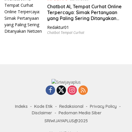
Chatbot AI, Tempat Curhat Online
Terpercaya: Simak Pertanyaan
yang Paling Sering Ditanyakan
Netizen
Redaktur01
Chatbot Tempat Curhat
Indeks
Kode Etik
Redaksional
Privacy Policy
Disclaimer
Pedoman Media Siber
SRIWIJAYAPLUS@2025