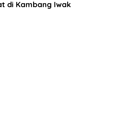
at di Kambang Iwak