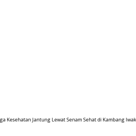
aga Kesehatan Jantung Lewat Senam Sehat di Kambang Iwa