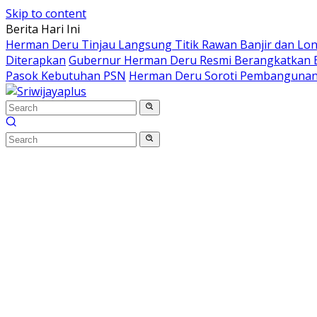
Skip to content
Berita Hari Ini
Herman Deru Tinjau Langsung Titik Rawan Banjir dan Lo
Diterapkan
Gubernur Herman Deru Resmi Berangkatkan B
Pasok Kebutuhan PSN
Herman Deru Soroti Pembangunan