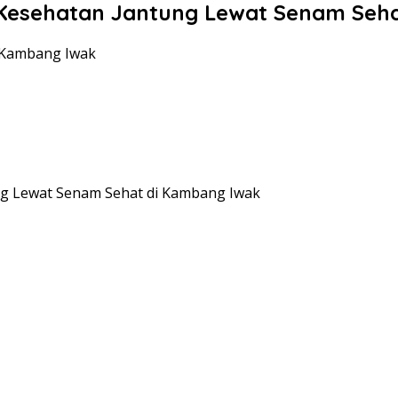
Kesehatan Jantung Lewat Senam Seh
i Kambang Iwak
ng Lewat Senam Sehat di Kambang Iwak