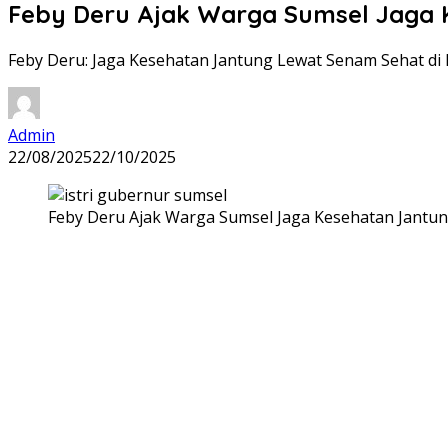
Feby Deru Ajak Warga Sumsel Jaga 
Feby Deru: Jaga Kesehatan Jantung Lewat Senam Sehat d
Admin
22/08/2025
22/10/2025
Feby Deru Ajak Warga Sumsel Jaga Kesehatan Jantu