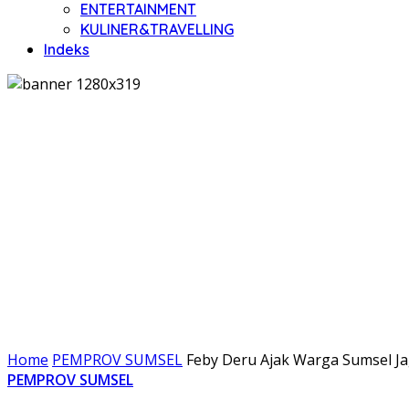
ENTERTAINMENT
KULINER&TRAVELLING
Indeks
Home
PEMPROV SUMSEL
Feby Deru Ajak Warga Sumsel J
PEMPROV SUMSEL