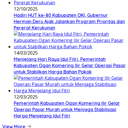
12/10/2025
Hadiri HUT ke-80 Kabupaten OKI, Gubernur
Herman Deru Ajak Jalankan Program Prioritas dan
Pererat Kerukunan
14/03/2025
Menjelang Hari Raya Idul Fitri, Pemerintah
Kabupaten Ogan Komering Ilir Gelar Operasi Pasar
untuk Stabilkan Harga Bahan Pokok
12/03/2025
Pemerintah Kabupaten Ogan Komering Ilir Gelar
Operasi Pasar Murah untuk Menjaga Stabilisasi
Harga Menjelang Idul Fitri
View More