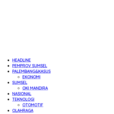
HEADLINE
PEMPROV SUMSEL
PALEMBANG&KASUS
EKONOMI
SUMSEL
OKI MANDIRA
NASIONAL
TEKNOLOGI
OTOMOTIF
OLAHRAGA