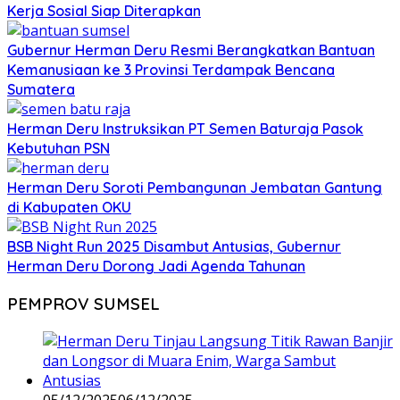
Kerja Sosial Siap Diterapkan
Gubernur Herman Deru Resmi Berangkatkan Bantuan
Kemanusiaan ke 3 Provinsi Terdampak Bencana
Sumatera
Herman Deru Instruksikan PT Semen Baturaja Pasok
Kebutuhan PSN
Herman Deru Soroti Pembangunan Jembatan Gantung
di Kabupaten OKU
BSB Night Run 2025 Disambut Antusias, Gubernur
Herman Deru Dorong Jadi Agenda Tahunan
PEMPROV SUMSEL
05/12/2025
06/12/2025