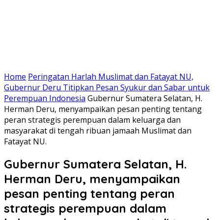
Home
Peringatan Harlah Muslimat dan Fatayat NU,
Gubernur Deru Titipkan Pesan Syukur dan Sabar untuk
Perempuan Indonesia
Gubernur Sumatera Selatan, H.
Herman Deru, menyampaikan pesan penting tentang
peran strategis perempuan dalam keluarga dan
masyarakat di tengah ribuan jamaah Muslimat dan
Fatayat NU.
Gubernur Sumatera Selatan, H.
Herman Deru, menyampaikan
pesan penting tentang peran
strategis perempuan dalam