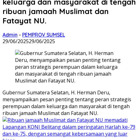
keluarga dan masyarakat di tengah
ribuan jamaah Muslimat dan
Fatayat NU.
Admin
-
PEMPROV SUMSEL
29/06/2025
29/06/2025
Gubernur Sumatera Selatan, H. Herman Deru,
menyampaikan pesan penting tentang peran strategis
perempuan dalam keluarga dan masyarakat di tengah
ribuan jamaah Muslimat dan Fatayat NU.