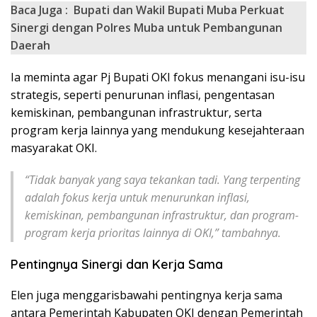
Baca Juga :
Bupati dan Wakil Bupati Muba Perkuat
Sinergi dengan Polres Muba untuk Pembangunan
Daerah
Ia meminta agar Pj Bupati OKI fokus menangani isu-isu
strategis, seperti penurunan inflasi, pengentasan
kemiskinan, pembangunan infrastruktur, serta
program kerja lainnya yang mendukung kesejahteraan
masyarakat OKI.
“Tidak banyak yang saya tekankan tadi. Yang terpenting
adalah fokus kerja untuk menurunkan inflasi,
kemiskinan, pembangunan infrastruktur, dan program-
program kerja prioritas lainnya di OKI,” tambahnya.
Pentingnya Sinergi dan Kerja Sama
Elen juga menggarisbawahi pentingnya kerja sama
antara Pemerintah Kabupaten OKI dengan Pemerintah