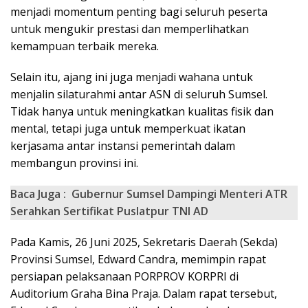
menjadi momentum penting bagi seluruh peserta
untuk mengukir prestasi dan memperlihatkan
kemampuan terbaik mereka.
Selain itu, ajang ini juga menjadi wahana untuk
menjalin silaturahmi antar ASN di seluruh Sumsel.
Tidak hanya untuk meningkatkan kualitas fisik dan
mental, tetapi juga untuk memperkuat ikatan
kerjasama antar instansi pemerintah dalam
membangun provinsi ini.
Baca Juga :
Gubernur Sumsel Dampingi Menteri ATR
Serahkan Sertifikat Puslatpur TNI AD
Pada Kamis, 26 Juni 2025, Sekretaris Daerah (Sekda)
Provinsi Sumsel, Edward Candra, memimpin rapat
persiapan pelaksanaan PORPROV KORPRI di
Auditorium Graha Bina Praja. Dalam rapat tersebut,