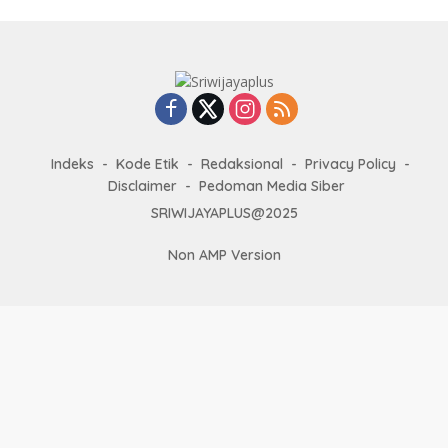
Indeks
Kode Etik
Redaksional
Privacy Policy
Disclaimer
Pedoman Media Siber
SRIWIJAYAPLUS@2025
Non AMP Version