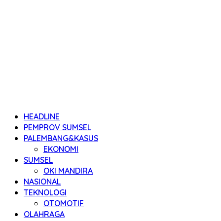
HEADLINE
PEMPROV SUMSEL
PALEMBANG&KASUS
EKONOMI
SUMSEL
OKI MANDIRA
NASIONAL
TEKNOLOGI
OTOMOTIF
OLAHRAGA