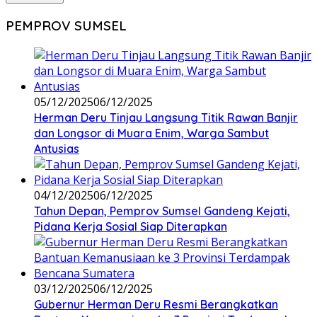
PEMPROV SUMSEL
05/12/2025
06/12/2025
Herman Deru Tinjau Langsung Titik Rawan Banjir
dan Longsor di Muara Enim, Warga Sambut
Antusias
04/12/2025
06/12/2025
Tahun Depan, Pemprov Sumsel Gandeng Kejati,
Pidana Kerja Sosial Siap Diterapkan
03/12/2025
06/12/2025
Gubernur Herman Deru Resmi Berangkatkan