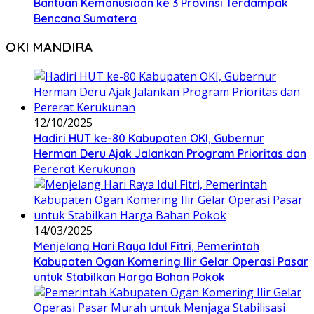
Bantuan Kemanusiaan ke 3 Provinsi Terdampak
Bencana Sumatera
OKI MANDIRA
12/10/2025
Hadiri HUT ke-80 Kabupaten OKI, Gubernur
Herman Deru Ajak Jalankan Program Prioritas dan
Pererat Kerukunan
14/03/2025
Menjelang Hari Raya Idul Fitri, Pemerintah
Kabupaten Ogan Komering Ilir Gelar Operasi Pasar
untuk Stabilkan Harga Bahan Pokok