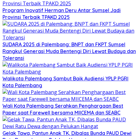
Program Inovatif Herman Deru Antar Sumsel Jadi
Provinsi Terbaik TPAKD 2025
SUDARA 2025 di Palembang: BNPT dan FKPT Sumsel
Rangkul Generasi Muda Bentengi Diri Lewat Budaya dan
Toleransi
Walikota Palembang Sambut Baik Audiensi YPLP PGRI
Kota Palembang
Wali Kota Palembang Serahkan Penghargaan Best
Paper saat Farewell bersama MIICEMA dan SEABC
Gelak Tawa, Pantun Anak TK, Dibalas Bunda PAUD Dewi