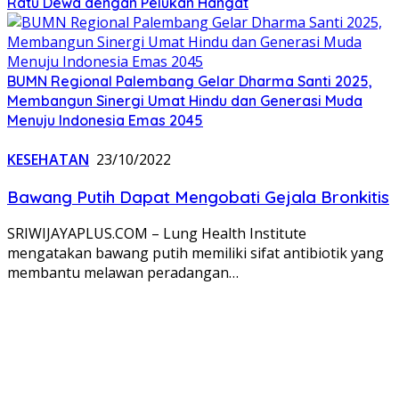
Ratu Dewa dengan Pelukan Hangat
BUMN Regional Palembang Gelar Dharma Santi 2025,
Membangun Sinergi Umat Hindu dan Generasi Muda
Menuju Indonesia Emas 2045
KESEHATAN
23/10/2022
Bawang Putih Dapat Mengobati Gejala Bronkitis
SRIWIJAYAPLUS.COM – Lung Health Institute
mengatakan bawang putih memiliki sifat antibiotik yang
membantu melawan peradangan…