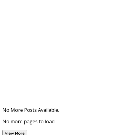
No More Posts Available.
No more pages to load.
View More