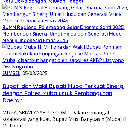
Ratu Dewa dengan Pelukan Hangat
BUMN Regional Palembang Gelar Dharma Santi 2025,
Membangun Sinergi Umat Hindu dan Generasi Muda
Menuju Indonesia Emas 2045
SUMSEL
05/03/2025
Bupati dan Wakil Bupati Muba Perkuat Sinergi
dengan Polres Muba untuk Pembangunan
Daerah
MUBA, SRIWIJAYAPLUS.COM – Dalam semangat
kolaborasi yang kuat, Bupati Musi Banyuasin (Muba) H.
M. Toha…