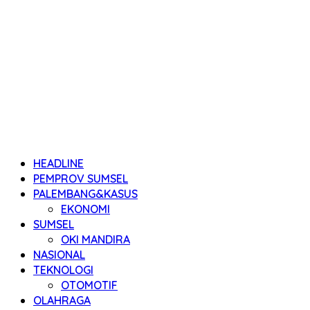
HEADLINE
PEMPROV SUMSEL
PALEMBANG&KASUS
EKONOMI
SUMSEL
OKI MANDIRA
NASIONAL
TEKNOLOGI
OTOMOTIF
OLAHRAGA