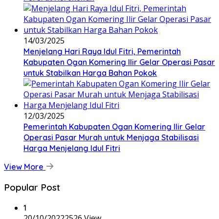
14/03/2025
Menjelang Hari Raya Idul Fitri, Pemerintah
Kabupaten Ogan Komering Ilir Gelar Operasi Pasar
untuk Stabilkan Harga Bahan Pokok
12/03/2025
Pemerintah Kabupaten Ogan Komering Ilir Gelar
Operasi Pasar Murah untuk Menjaga Stabilisasi
Harga Menjelang Idul Fitri
View More
Popular Post
1
20/10/2022
2526 View