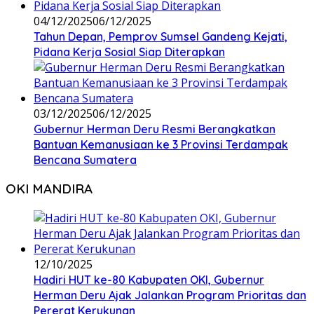
04/12/2025
06/12/2025
Tahun Depan, Pemprov Sumsel Gandeng Kejati,
Pidana Kerja Sosial Siap Diterapkan
03/12/2025
06/12/2025
Gubernur Herman Deru Resmi Berangkatkan
Bantuan Kemanusiaan ke 3 Provinsi Terdampak
Bencana Sumatera
OKI MANDIRA
12/10/2025
Hadiri HUT ke-80 Kabupaten OKI, Gubernur
Herman Deru Ajak Jalankan Program Prioritas dan
Pererat Kerukunan