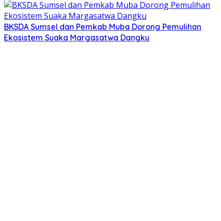
BKSDA Sumsel dan Pemkab Muba Dorong Pemulihan
Ekosistem Suaka Margasatwa Dangku