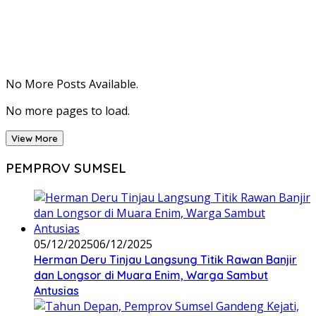
No More Posts Available.
No more pages to load.
View More
PEMPROV SUMSEL
05/12/2025
06/12/2025
Herman Deru Tinjau Langsung Titik Rawan Banjir
dan Longsor di Muara Enim, Warga Sambut
Antusias