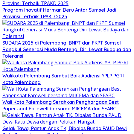
Program Inovatif Herman Deru Antar Sumsel Jadi
Provinsi Terbaik TPAKD 2025
SUDARA 2025 di Palembang: BNPT dan FKPT Sumsel
Rangkul Generasi Muda Bentengi Diri Lewat Budaya dan
Toleransi
Walikota Palembang Sambut Baik Audiensi YPLP PGRI
Kota Palembang
Wali Kota Palembang Serahkan Penghargaan Best
Paper saat Farewell bersama MIICEMA dan SEABC
Gelak Tawa, Pantun Anak TK, Dibalas Bunda PAUD Dewi