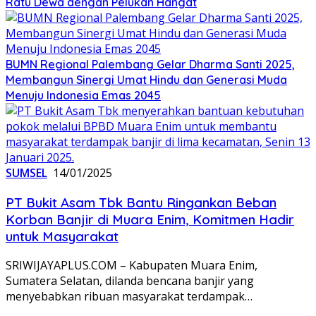
Ratu Dewa dengan Pelukan Hangat
BUMN Regional Palembang Gelar Dharma Santi 2025,
Membangun Sinergi Umat Hindu dan Generasi Muda
Menuju Indonesia Emas 2045
SUMSEL
14/01/2025
PT Bukit Asam Tbk Bantu Ringankan Beban
Korban Banjir di Muara Enim, Komitmen Hadir
untuk Masyarakat
SRIWIJAYAPLUS.COM – Kabupaten Muara Enim,
Sumatera Selatan, dilanda bencana banjir yang
menyebabkan ribuan masyarakat terdampak…