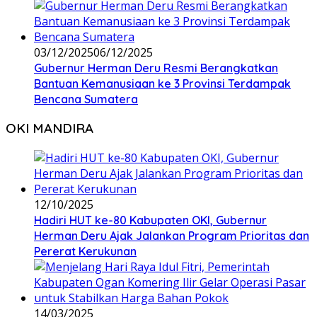
03/12/2025
06/12/2025
Gubernur Herman Deru Resmi Berangkatkan
Bantuan Kemanusiaan ke 3 Provinsi Terdampak
Bencana Sumatera
OKI MANDIRA
12/10/2025
Hadiri HUT ke-80 Kabupaten OKI, Gubernur
Herman Deru Ajak Jalankan Program Prioritas dan
Pererat Kerukunan
14/03/2025