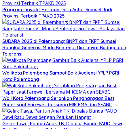
Program Inovatif Herman Deru Antar Sumsel Jadi
Provinsi Terbaik TPAKD 2025
SUDARA 2025 di Palembang: BNPT dan FKPT Sumsel
Rangkul Generasi Muda Bentengi Diri Lewat Budaya dan
Toleransi
Walikota Palembang Sambut Baik Audiensi YPLP PGRI
Kota Palembang
Wali Kota Palembang Serahkan Penghargaan Best
Paper saat Farewell bersama MIICEMA dan SEABC
Gelak Tawa, Pantun Anak TK, Dibalas Bunda PAUD Dewi