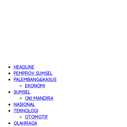
HEADLINE
PEMPROV SUMSEL
PALEMBANG&KASUS
EKONOMI
SUMSEL
OKI MANDIRA
NASIONAL
TEKNOLOGI
OTOMOTIF
OLAHRAGA