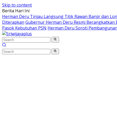
Skip to content
Berita Hari Ini
Herman Deru Tinjau Langsung Titik Rawan Banjir dan Lo
Diterapkan
Gubernur Herman Deru Resmi Berangkatkan B
Pasok Kebutuhan PSN
Herman Deru Soroti Pembangunan