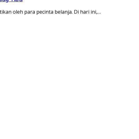
an oleh para pecinta belanja. Di hari ini,…