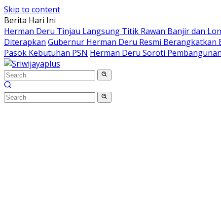
Skip to content
Berita Hari Ini
Herman Deru Tinjau Langsung Titik Rawan Banjir dan Lo
Diterapkan
Gubernur Herman Deru Resmi Berangkatkan B
Pasok Kebutuhan PSN
Herman Deru Soroti Pembangunan