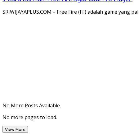
SRIWIJAYAPLUS.COM – Free Fire (FF) adalah game yang pal
No More Posts Available.
No more pages to load.
View More