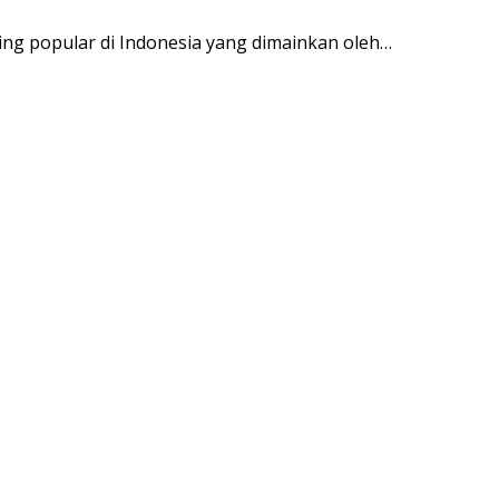
ing popular di Indonesia yang dimainkan oleh…