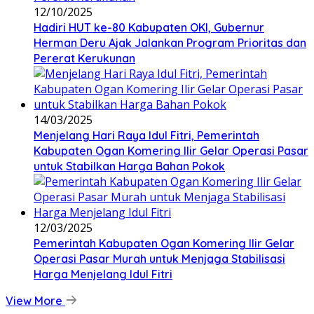
12/10/2025
Hadiri HUT ke-80 Kabupaten OKI, Gubernur
Herman Deru Ajak Jalankan Program Prioritas dan
Pererat Kerukunan
14/03/2025
Menjelang Hari Raya Idul Fitri, Pemerintah
Kabupaten Ogan Komering Ilir Gelar Operasi Pasar
untuk Stabilkan Harga Bahan Pokok
12/03/2025
Pemerintah Kabupaten Ogan Komering Ilir Gelar
Operasi Pasar Murah untuk Menjaga Stabilisasi
Harga Menjelang Idul Fitri
View More