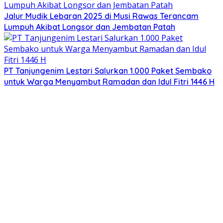
Jalur Mudik Lebaran 2025 di Musi Rawas Terancam
Lumpuh Akibat Longsor dan Jembatan Patah
PT Tanjungenim Lestari Salurkan 1.000 Paket Sembako
untuk Warga Menyambut Ramadan dan Idul Fitri 1446 H