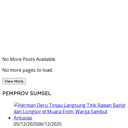
No More Posts Available.
No more pages to load.
View More
PEMPROV SUMSEL
05/12/2025
06/12/2025