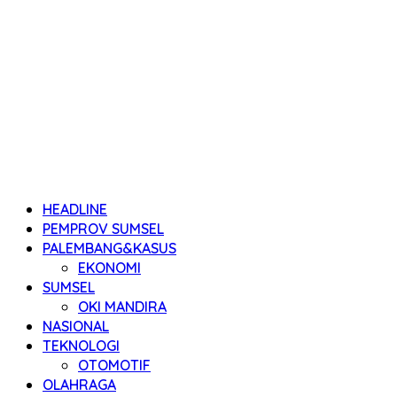
HEADLINE
PEMPROV SUMSEL
PALEMBANG&KASUS
EKONOMI
SUMSEL
OKI MANDIRA
NASIONAL
TEKNOLOGI
OTOMOTIF
OLAHRAGA