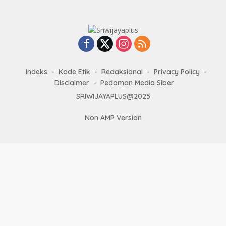
Indeks
Kode Etik
Redaksional
Privacy Policy
Disclaimer
Pedoman Media Siber
SRIWIJAYAPLUS@2025
Non AMP Version