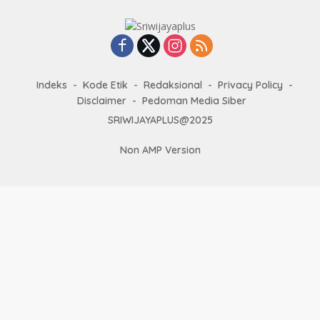
Indeks
Kode Etik
Redaksional
Privacy Policy
Disclaimer
Pedoman Media Siber
SRIWIJAYAPLUS@2025
Non AMP Version