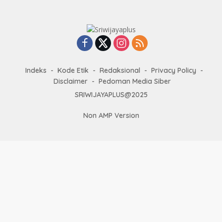
Indeks
Kode Etik
Redaksional
Privacy Policy
Disclaimer
Pedoman Media Siber
SRIWIJAYAPLUS@2025
Non AMP Version