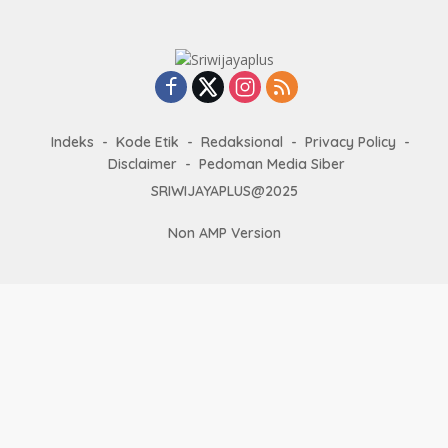
Indeks
Kode Etik
Redaksional
Privacy Policy
Disclaimer
Pedoman Media Siber
SRIWIJAYAPLUS@2025
Non AMP Version