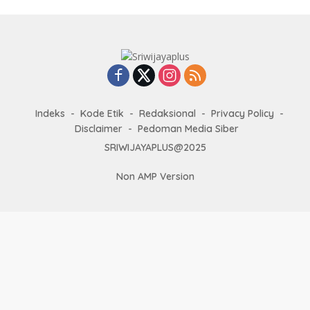
Indeks
Kode Etik
Redaksional
Privacy Policy
Disclaimer
Pedoman Media Siber
SRIWIJAYAPLUS@2025
Non AMP Version