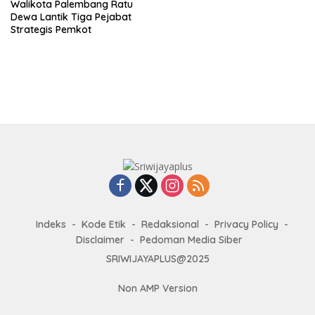
Walikota Palembang Ratu
Dewa Lantik Tiga Pejabat
Strategis Pemkot
Indeks
Kode Etik
Redaksional
Privacy Policy
Disclaimer
Pedoman Media Siber
SRIWIJAYAPLUS@2025
Non AMP Version