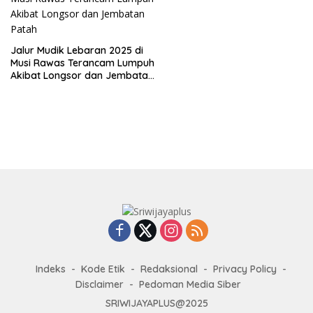
Jalur Mudik Lebaran 2025 di
Musi Rawas Terancam Lumpuh
Akibat Longsor dan Jembatan
Patah
Indeks
Kode Etik
Redaksional
Privacy Policy
Disclaimer
Pedoman Media Siber
SRIWIJAYAPLUS@2025