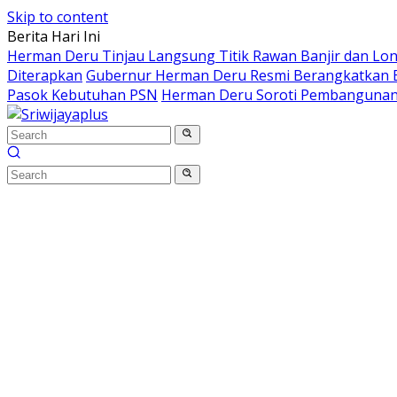
Skip to content
Berita Hari Ini
Herman Deru Tinjau Langsung Titik Rawan Banjir dan Lo
Diterapkan
Gubernur Herman Deru Resmi Berangkatkan B
Pasok Kebutuhan PSN
Herman Deru Soroti Pembangunan