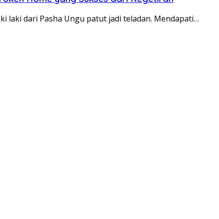
laki dari Pasha Ungu patut jadi teladan. Mendapati…