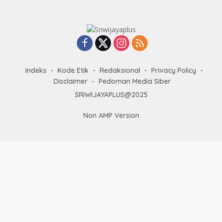
Indeks
Kode Etik
Redaksional
Privacy Policy
Disclaimer
Pedoman Media Siber
SRIWIJAYAPLUS@2025
Non AMP Version