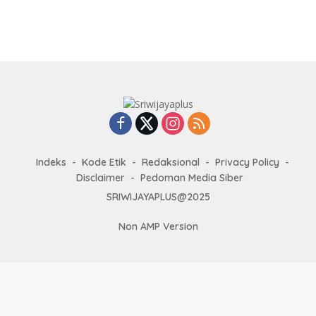
Indeks
Kode Etik
Redaksional
Privacy Policy
Disclaimer
Pedoman Media Siber
SRIWIJAYAPLUS@2025
Non AMP Version