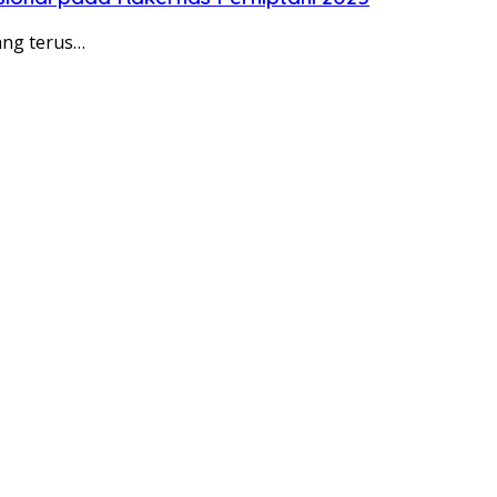
ang terus…