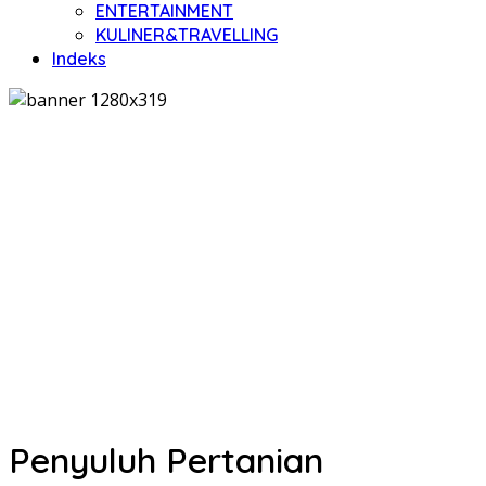
ENTERTAINMENT
KULINER&TRAVELLING
Indeks
Penyuluh Pertanian