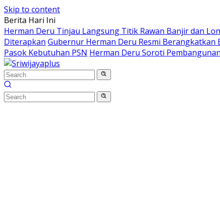
Skip to content
Berita Hari Ini
Herman Deru Tinjau Langsung Titik Rawan Banjir dan Lo
Diterapkan
Gubernur Herman Deru Resmi Berangkatkan B
Pasok Kebutuhan PSN
Herman Deru Soroti Pembangunan