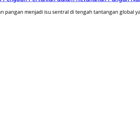
angan menjadi isu sentral di tengah tantangan global y