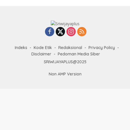
Indeks
Kode Etik
Redaksional
Privacy Policy
Disclaimer
Pedoman Media Siber
SRIWIJAYAPLUS@2025
Non AMP Version