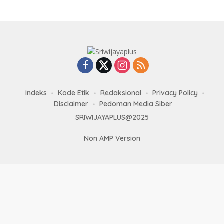
Indeks
Kode Etik
Redaksional
Privacy Policy
Disclaimer
Pedoman Media Siber
SRIWIJAYAPLUS@2025
Non AMP Version