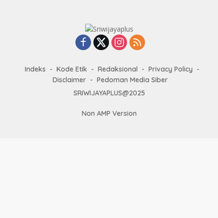
Indeks
Kode Etik
Redaksional
Privacy Policy
Disclaimer
Pedoman Media Siber
SRIWIJAYAPLUS@2025
Non AMP Version