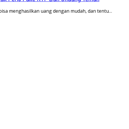
 bisa menghasilkan uang dengan mudah, dan tentu…