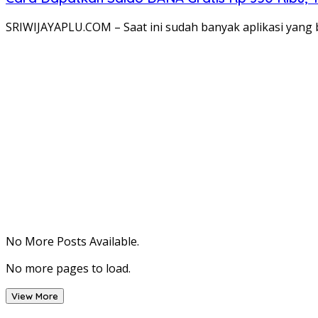
SRIWIJAYAPLU.COM – Saat ini sudah banyak aplikasi yang
No More Posts Available.
No more pages to load.
View More