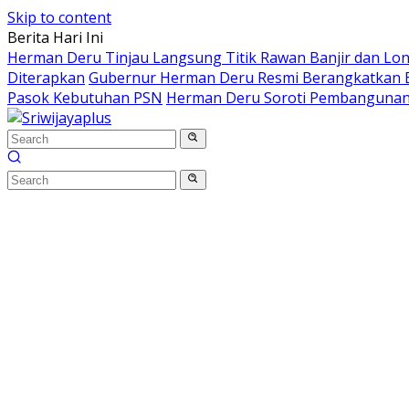
Skip to content
Berita Hari Ini
Herman Deru Tinjau Langsung Titik Rawan Banjir dan Lo
Diterapkan
Gubernur Herman Deru Resmi Berangkatkan B
Pasok Kebutuhan PSN
Herman Deru Soroti Pembangunan