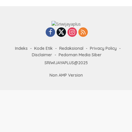
Indeks
Kode Etik
Redaksional
Privacy Policy
Disclaimer
Pedoman Media Siber
SRIWIJAYAPLUS@2025
Non AMP Version