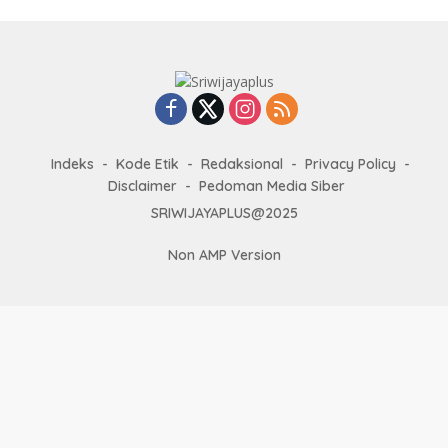
Indeks
Kode Etik
Redaksional
Privacy Policy
Disclaimer
Pedoman Media Siber
SRIWIJAYAPLUS@2025
Non AMP Version