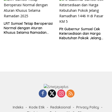
LRT Sumsel Tetap Beroperasi
Normal dengan Aturan
Plt Gubernur Sumsel Cek
Khusus Selama Ramadan
Ketersediaan dan Harga
2025
Kebutuhan Pokok Jelang
Ramadhan 1446 H di Pasar
KM 5
Indeks
Kode Etik
Redaksional
Privacy Policy