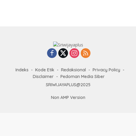
Indeks
Kode Etik
Redaksional
Privacy Policy
Disclaimer
Pedoman Media Siber
SRIWIJAYAPLUS@2025
Non AMP Version