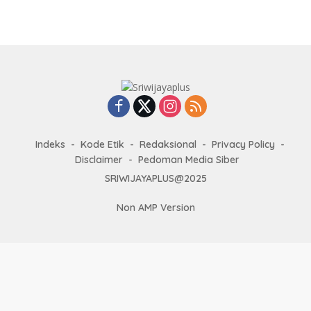
Indeks
Kode Etik
Redaksional
Privacy Policy
Disclaimer
Pedoman Media Siber
SRIWIJAYAPLUS@2025
Non AMP Version