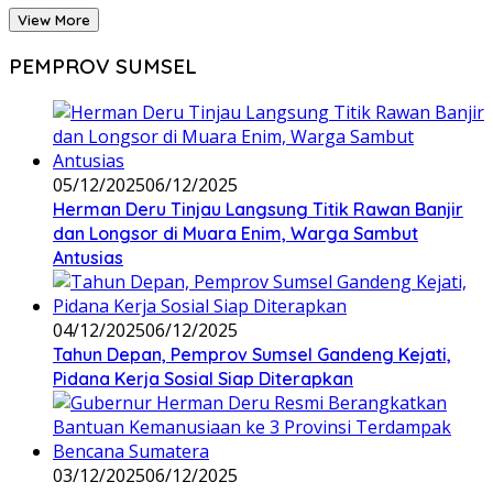
View More
PEMPROV SUMSEL
05/12/2025
06/12/2025
Herman Deru Tinjau Langsung Titik Rawan Banjir
dan Longsor di Muara Enim, Warga Sambut
Antusias
04/12/2025
06/12/2025
Tahun Depan, Pemprov Sumsel Gandeng Kejati,
Pidana Kerja Sosial Siap Diterapkan
03/12/2025
06/12/2025