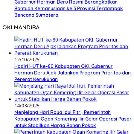
Gubernur Herman Deru Resmi Berangkatkan
Bantuan Kemanusiaan ke 3 Provinsi Terdampak
Bencana Sumatera
OKI MANDIRA
12/10/2025
Hadiri HUT ke-80 Kabupaten OKI, Gubernur
Herman Deru Ajak Jalankan Program Prioritas dan
Pererat Kerukunan
14/03/2025
Menjelang Hari Raya Idul Fitri, Pemerintah
Kabupaten Ogan Komering Ilir Gelar Operasi Pasar
untuk Stabilkan Harga Bahan Pokok