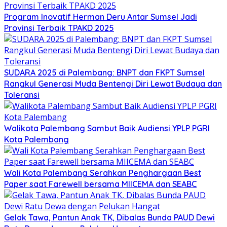
Program Inovatif Herman Deru Antar Sumsel Jadi
Provinsi Terbaik TPAKD 2025
SUDARA 2025 di Palembang: BNPT dan FKPT Sumsel
Rangkul Generasi Muda Bentengi Diri Lewat Budaya dan
Toleransi
Walikota Palembang Sambut Baik Audiensi YPLP PGRI
Kota Palembang
Wali Kota Palembang Serahkan Penghargaan Best
Paper saat Farewell bersama MIICEMA dan SEABC
Gelak Tawa, Pantun Anak TK, Dibalas Bunda PAUD Dewi