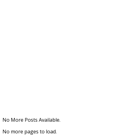
No More Posts Available.
No more pages to load.