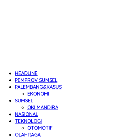
HEADLINE
PEMPROV SUMSEL
PALEMBANG&KASUS
EKONOMI
SUMSEL
OKI MANDIRA
NASIONAL
TEKNOLOGI
OTOMOTIF
OLAHRAGA