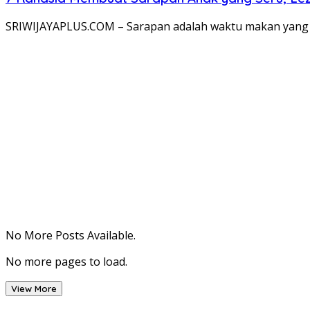
SRIWIJAYAPLUS.COM – Sarapan adalah waktu makan yang 
No More Posts Available.
No more pages to load.
View More