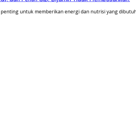
penting untuk memberikan energi dan nutrisi yang dibut