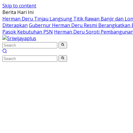
Skip to content
Berita Hari Ini
Herman Deru Tinjau Langsung Titik Rawan Banjir dan Lo
Diterapkan
Gubernur Herman Deru Resmi Berangkatkan B
Pasok Kebutuhan PSN
Herman Deru Soroti Pembangunan