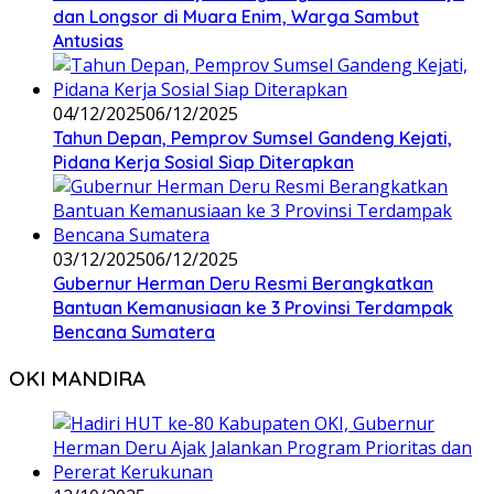
dan Longsor di Muara Enim, Warga Sambut
Antusias
04/12/2025
06/12/2025
Tahun Depan, Pemprov Sumsel Gandeng Kejati,
Pidana Kerja Sosial Siap Diterapkan
03/12/2025
06/12/2025
Gubernur Herman Deru Resmi Berangkatkan
Bantuan Kemanusiaan ke 3 Provinsi Terdampak
Bencana Sumatera
OKI MANDIRA