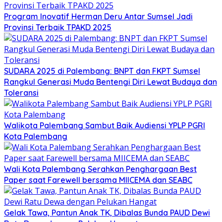
Program Inovatif Herman Deru Antar Sumsel Jadi
Provinsi Terbaik TPAKD 2025
SUDARA 2025 di Palembang: BNPT dan FKPT Sumsel
Rangkul Generasi Muda Bentengi Diri Lewat Budaya dan
Toleransi
Walikota Palembang Sambut Baik Audiensi YPLP PGRI
Kota Palembang
Wali Kota Palembang Serahkan Penghargaan Best
Paper saat Farewell bersama MIICEMA dan SEABC
Gelak Tawa, Pantun Anak TK, Dibalas Bunda PAUD Dewi