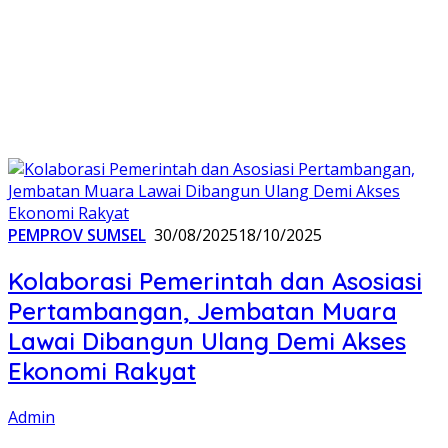
PEMPROV SUMSEL
30/08/2025
18/10/2025
Kolaborasi Pemerintah dan Asosiasi
Pertambangan, Jembatan Muara
Lawai Dibangun Ulang Demi Akses
Ekonomi Rakyat
Admin