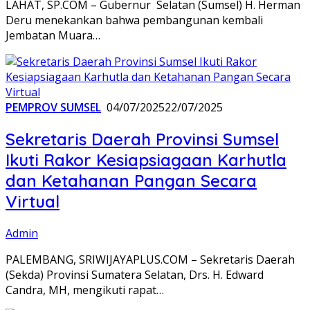
LAHAT, SP.COM – Gubernur Selatan (Sumsel) H. Herman
Deru menekankan bahwa pembangunan kembali
Jembatan Muara…
PEMPROV SUMSEL
04/07/2025
22/07/2025
Sekretaris Daerah Provinsi Sumsel
Ikuti Rakor Kesiapsiagaan Karhutla
dan Ketahanan Pangan Secara
Virtual
Admin
PALEMBANG, SRIWIJAYAPLUS.COM – Sekretaris Daerah
(Sekda) Provinsi Sumatera Selatan, Drs. H. Edward
Candra, MH, mengikuti rapat…