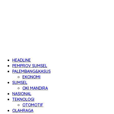
HEADLINE
PEMPROV SUMSEL
PALEMBANG&KASUS
EKONOMI
SUMSEL
OKI MANDIRA
NASIONAL
TEKNOLOGI
OTOMOTIF
OLAHRAGA