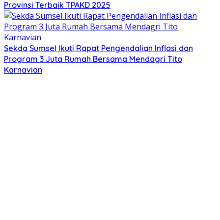
Provinsi Terbaik TPAKD 2025
Sekda Sumsel Ikuti Rapat Pengendalian Inflasi dan
Program 3 Juta Rumah Bersama Mendagri Tito
Karnavian