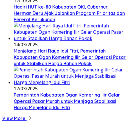
12/10/2025
Hadiri HUT ke-80 Kabupaten OKI, Gubernur
Herman Deru Ajak Jalankan Program Prioritas dan
Pererat Kerukunan
14/03/2025
Menjelang Hari Raya Idul Fitri, Pemerintah
Kabupaten Ogan Komering Ilir Gelar Operasi Pasar
untuk Stabilkan Harga Bahan Pokok
12/03/2025
Pemerintah Kabupaten Ogan Komering Ilir Gelar
Operasi Pasar Murah untuk Menjaga Stabilisasi
Harga Menjelang Idul Fitri
View More