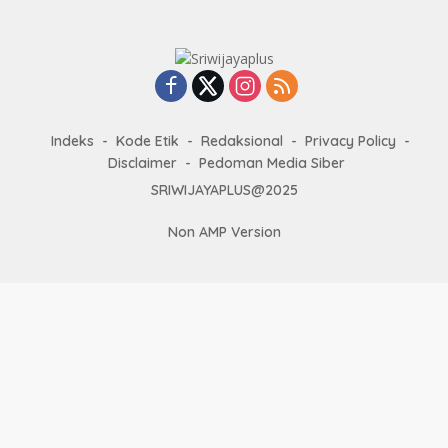
Indeks
Kode Etik
Redaksional
Privacy Policy
Disclaimer
Pedoman Media Siber
SRIWIJAYAPLUS@2025
Non AMP Version