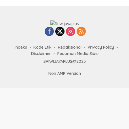
Indeks
Kode Etik
Redaksional
Privacy Policy
Disclaimer
Pedoman Media Siber
SRIWIJAYAPLUS@2025
Non AMP Version