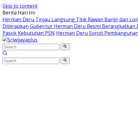
Skip to content
Berita Hari Ini
Herman Deru Tinjau Langsung Titik Rawan Banjir dan Lo
Diterapkan
Gubernur Herman Deru Resmi Berangkatkan B
Pasok Kebutuhan PSN
Herman Deru Soroti Pembangunan