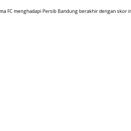
a FC menghadapi Persib Bandung berakhir dengan skor i