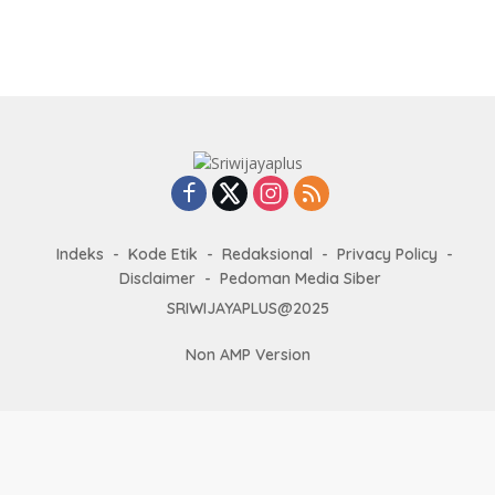
Indeks
Kode Etik
Redaksional
Privacy Policy
Disclaimer
Pedoman Media Siber
SRIWIJAYAPLUS@2025
Non AMP Version