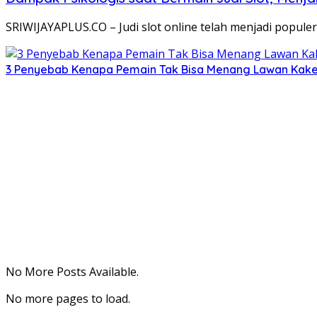
SRIWIJAYAPLUS.CO – Judi slot online telah menjadi popule
3 Penyebab Kenapa Pemain Tak Bisa Menang Lawan Kak
No More Posts Available.
No more pages to load.