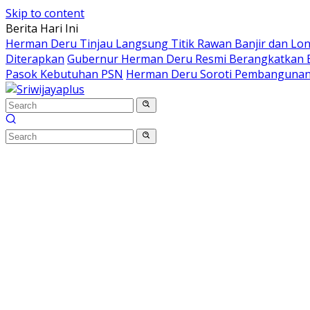
Skip to content
Berita Hari Ini
Herman Deru Tinjau Langsung Titik Rawan Banjir dan Lo
Diterapkan
Gubernur Herman Deru Resmi Berangkatkan B
Pasok Kebutuhan PSN
Herman Deru Soroti Pembangunan