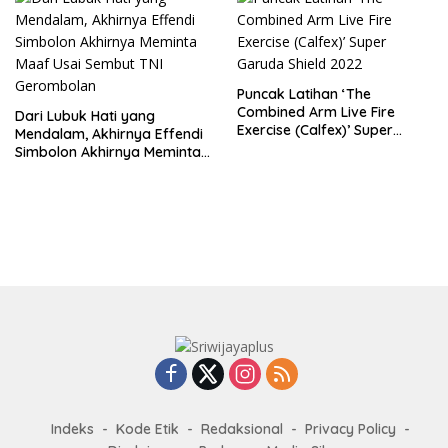
Puncak Latihan ‘The
Combined Arm Live Fire
Dari Lubuk Hati yang
Exercise (Calfex)’ Super
Mendalam, Akhirnya Effendi
Garuda Shield 2022
Simbolon Akhirnya Meminta
Maaf Usai Sembut TNI
Gerombolan
Indeks
Kode Etik
Redaksional
Privacy Policy