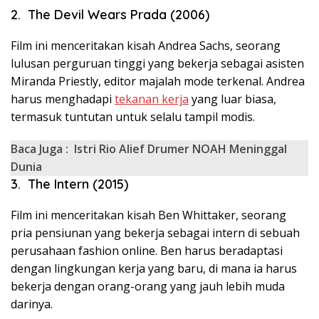
2. The Devil Wears Prada (2006)
Film ini menceritakan kisah Andrea Sachs, seorang
lulusan perguruan tinggi yang bekerja sebagai asisten
Miranda Priestly, editor majalah mode terkenal. Andrea
harus menghadapi
tekanan kerja
yang luar biasa,
termasuk tuntutan untuk selalu tampil modis.
Baca Juga :
Istri Rio Alief Drumer NOAH Meninggal
Dunia
3. The Intern (2015)
Film ini menceritakan kisah Ben Whittaker, seorang
pria pensiunan yang bekerja sebagai intern di sebuah
perusahaan fashion online. Ben harus beradaptasi
dengan lingkungan kerja yang baru, di mana ia harus
bekerja dengan orang-orang yang jauh lebih muda
darinya.