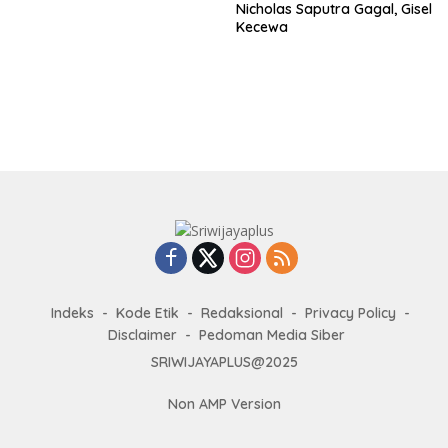
Amerika
Nicholas Saputra Gagal, Gisel
Kecewa
Indeks
Kode Etik
Redaksional
Privacy Policy
Disclaimer
Pedoman Media Siber
SRIWIJAYAPLUS@2025
Non AMP Version