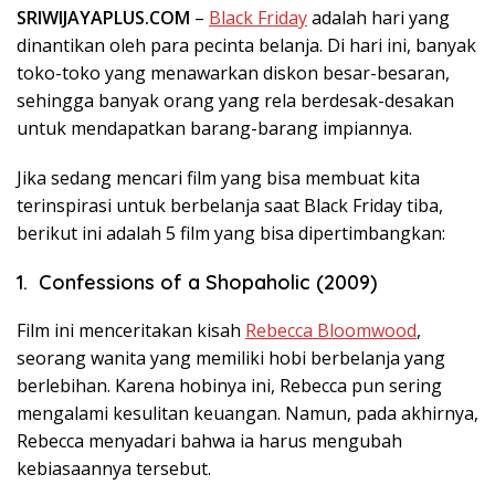
SRIWIJAYAPLUS.COM
–
Black Friday
adalah hari yang
dinantikan oleh para pecinta belanja. Di hari ini, banyak
toko-toko yang menawarkan diskon besar-besaran,
sehingga banyak orang yang rela berdesak-desakan
untuk mendapatkan barang-barang impiannya.
Jika sedang mencari film yang bisa membuat kita
terinspirasi untuk berbelanja saat Black Friday tiba,
berikut ini adalah 5 film yang bisa dipertimbangkan:
1. Confessions of a Shopaholic (2009)
Film ini menceritakan kisah
Rebecca Bloomwood
,
seorang wanita yang memiliki hobi berbelanja yang
berlebihan. Karena hobinya ini, Rebecca pun sering
mengalami kesulitan keuangan. Namun, pada akhirnya,
Rebecca menyadari bahwa ia harus mengubah
kebiasaannya tersebut.