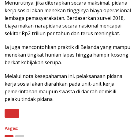
Menurutnya, jika diterapkan secara maksimal, pidana
kerja sosial akan menekan tingginya biaya operasional
lembaga pemasyarakatan. Berdasarkan survei 2018,
biaya makan narapidana secara nasional mencapai
sekitar Rp2 triliun per tahun dan terus meningkat.
Ia juga mencontohkan praktik di Belanda yang mampu
menekan tingkat hunian lapas hingga hampir kosong
berkat kebijakan serupa.
Melalui nota kesepahaman ini, pelaksanaan pidana
kerja sosial akan diarahkan pada unit-unit kerja
pemerintahan maupun swasta di daerah domisili
pelaku tindak pidana.
Next
Pages: