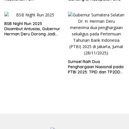
BSB Night Run 2025
Disambut Antusias, Gubernur
Herman Deru Dorong Jadi
Agenda Tahunan
Sumsel Raih Dua
Penghargaan Nasional pada
PTBI 2025: TPID dan TP2DD
Terbaik Sumatera