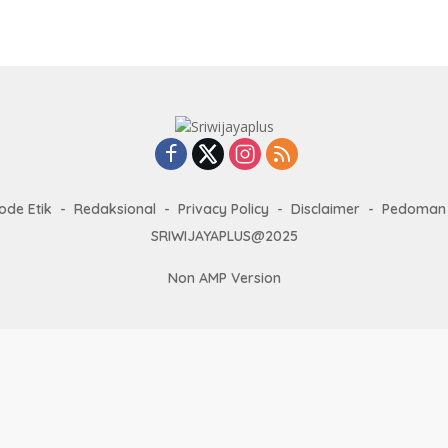
ode Etik
Redaksional
Privacy Policy
Disclaimer
Pedoman 
SRIWIJAYAPLUS@2025
Non AMP Version