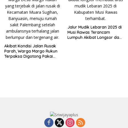
Jalur Mudik Lebaran 2025 di
Musi Rawas Terancam
Lumpuh Akibat Longsor dan
Jembatan Patah
Akibat Kondisi Jalan Rusak
Parah, Warga Margo Rukun
Terpaksa Digotong Pakai
Sarung Menuju Rumah Sakit
Palembang