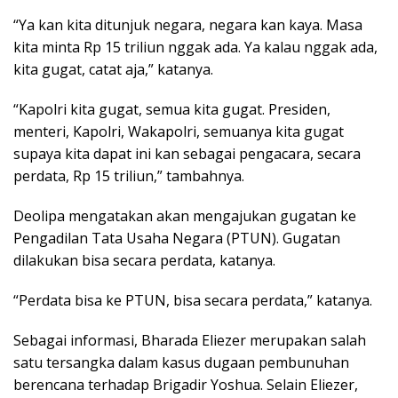
“Ya kan kita ditunjuk negara, negara kan kaya. Masa
kita minta Rp 15 triliun nggak ada. Ya kalau nggak ada,
kita gugat, catat aja,” katanya.
“Kapolri kita gugat, semua kita gugat. Presiden,
menteri, Kapolri, Wakapolri, semuanya kita gugat
supaya kita dapat ini kan sebagai pengacara, secara
perdata, Rp 15 triliun,” tambahnya.
Deolipa mengatakan akan mengajukan gugatan ke
Pengadilan Tata Usaha Negara (PTUN). Gugatan
dilakukan bisa secara perdata, katanya.
“Perdata bisa ke PTUN, bisa secara perdata,” katanya.
Sebagai informasi, Bharada Eliezer merupakan salah
satu tersangka dalam kasus dugaan pembunuhan
berencana terhadap Brigadir Yoshua. Selain Eliezer,