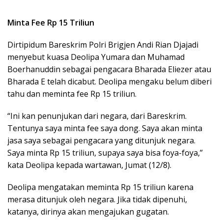
Minta Fee Rp 15 Triliun
Dirtipidum Bareskrim Polri Brigjen Andi Rian Djajadi
menyebut kuasa Deolipa Yumara dan Muhamad
Boerhanuddin sebagai pengacara Bharada Eliezer atau
Bharada E telah dicabut. Deolipa mengaku belum diberi
tahu dan meminta fee Rp 15 triliun.
“Ini kan penunjukan dari negara, dari Bareskrim.
Tentunya saya minta fee saya dong. Saya akan minta
jasa saya sebagai pengacara yang ditunjuk negara.
Saya minta Rp 15 triliun, supaya saya bisa foya-foya,”
kata Deolipa kepada wartawan, Jumat (12/8).
Deolipa mengatakan meminta Rp 15 triliun karena
merasa ditunjuk oleh negara. Jika tidak dipenuhi,
katanya, dirinya akan mengajukan gugatan.