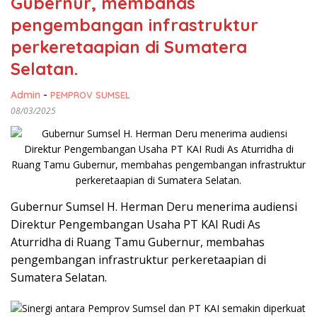
Gubernur, membahas
pengembangan infrastruktur
perkeretaapian di Sumatera
Selatan.
Admin
-
PEMPROV SUMSEL
08/03/2025
Gubernur Sumsel H. Herman Deru menerima audiensi
Direktur Pengembangan Usaha PT KAI Rudi As
Aturridha di Ruang Tamu Gubernur, membahas
pengembangan infrastruktur perkeretaapian di
Sumatera Selatan.