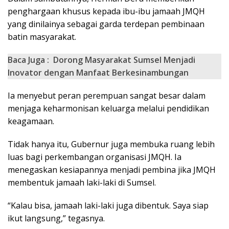
penghargaan khusus kepada ibu-ibu jamaah JMQH
yang dinilainya sebagai garda terdepan pembinaan
batin masyarakat.
Baca Juga :
Dorong Masyarakat Sumsel Menjadi
Inovator dengan Manfaat Berkesinambungan
Ia menyebut peran perempuan sangat besar dalam
menjaga keharmonisan keluarga melalui pendidikan
keagamaan.
Tidak hanya itu, Gubernur juga membuka ruang lebih
luas bagi perkembangan organisasi JMQH. Ia
menegaskan kesiapannya menjadi pembina jika JMQH
membentuk jamaah laki-laki di Sumsel.
“Kalau bisa, jamaah laki-laki juga dibentuk. Saya siap
ikut langsung,” tegasnya.